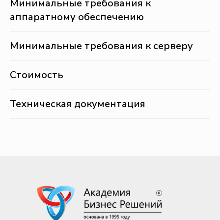
Минимальные требования к
аппаратному обеспечению
Минимальные требования к серверу
Стоимость
Техническая документация