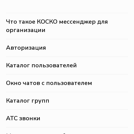
Что такое КОСКО мессенджер для
организации
Авторизация
Каталог пользователей
Окно чатов с пользователем
Каталог групп
АТС звонки