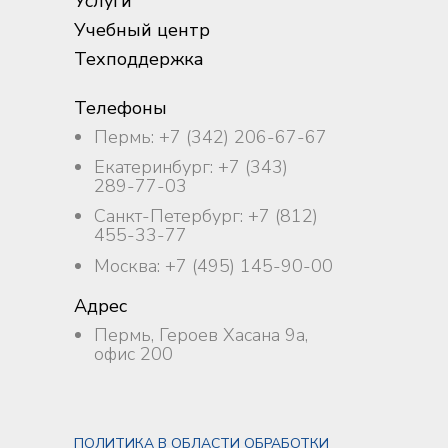
Услуги
Учебный центр
Техподдержка
Телефоны
Пермь: +7 (342) 206-67-67
Екатеринбург: +7 (343)
289-77-03
Санкт-Петербург: +7 (812)
455-33-77
Москва: +7 (495) 145-90-00
Адрес
Пермь, Героев Хасана 9а,
офис 200
ПОЛИТИКА В ОБЛАСТИ ОБРАБОТКИ