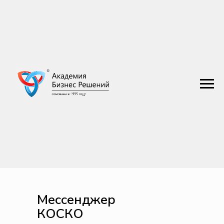
Мессенджер
КОСКО