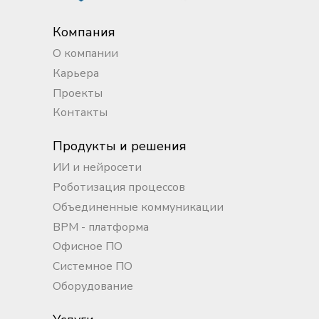
Компания
О компании
Карьера
Проекты
Контакты
Продукты и решения
ИИ и нейросети
Роботизация процессов
Объединенные коммуникации
BPM - платформа
Офисное ПО
Системное ПО
Оборудование