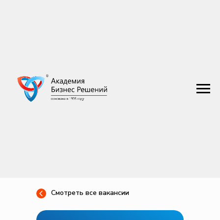
Смотреть все вакансии