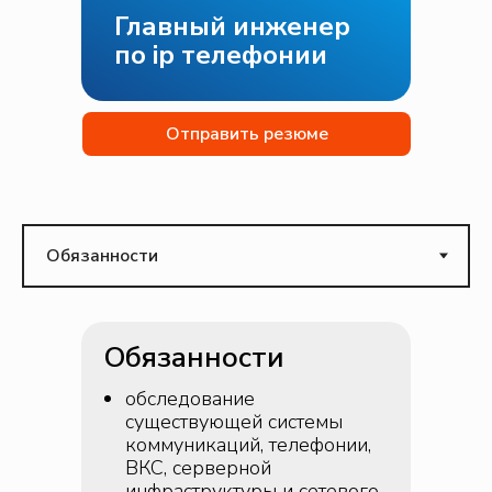
Главный инженер
по ip телефонии
Отправить резюме
Обязанности
обследование
существующей системы
коммуникаций, телефонии,
ВКС, серверной
инфраструктуры и сетевого