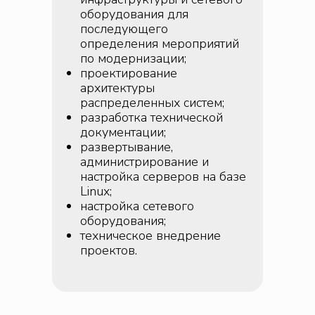
оборудования для
последующего
определения мероприятий
по модернизации;
проектирование
архитектуры
распределенных систем;
разработка технической
документации;
развертывание,
администрирование и
настройка серверов на базе
Linux;
настройка сетевого
оборудования;
техническое внедрение
проектов.